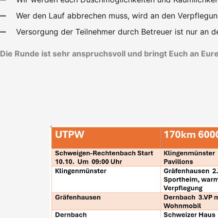
Wer den Lauf abbrechen muss, wird an den Verpflegung
Versorgung der Teilnehmer durch Betreuer ist nur an de
Die Runde ist sehr anspruchsvoll und bringt Euch an Eur