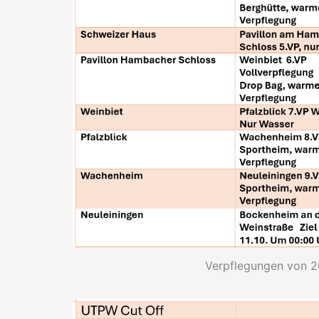
Verpflegungen von 