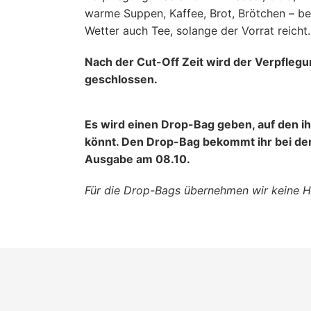
warme Suppen, Kaffee, Brot, Brötchen – be
Wetter auch Tee, solange der Vorrat reicht.
Nach der Cut-Off Zeit wird der Verpfleg
geschlossen.
Es wird einen Drop-Bag geben, auf den ih
könnt. Den Drop-Bag bekommt ihr bei d
Ausgabe am 08.10.
Für die Drop-Bags übernehmen wir keine H