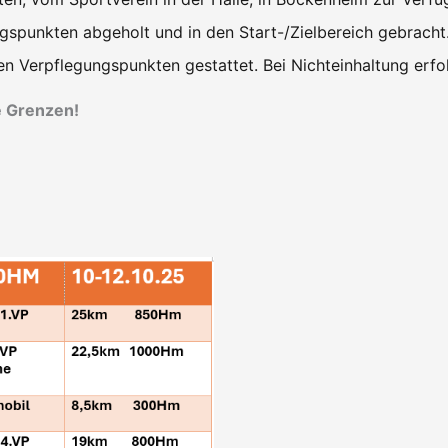
spunkten abgeholt und in den Start-/Zielbereich gebracht
n Verpflegungspunkten gestattet. Bei Nichteinhaltung erfolg
e Grenzen!