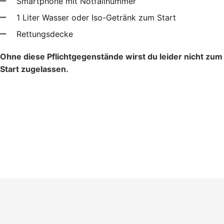
Smartphone mit Notfallnummer
1 Liter Wasser oder Iso-Getränk zum Start
Rettungsdecke
Ohne diese Pflichtgegenstände wirst du leider nicht zum
Start zugelassen.