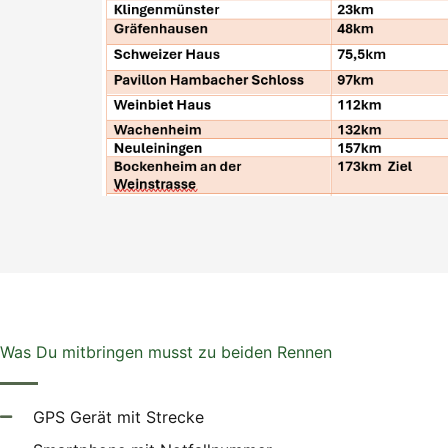
Was Du mitbringen musst zu beiden Rennen
GPS Gerät mit Strecke